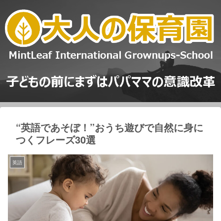
“英語であそぼ！”おうち遊びで自然に身に
つくフレーズ30選
英語