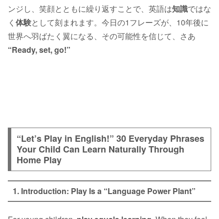
ンジし、笑顔とともに繰り返すことで、英語は
知識
ではな
く
体験
として刻まれます。今日の1フレーズが、10年後に
世界へ羽ばたく翼になる、その可能性を信じて、さあ
“Ready, set, go!”
“Let’s Play in English!” 30 Everyday Phrases
Your Child Can Learn Naturally Through
Home Play
1. Introduction: Play Is a “Language Power Plant”