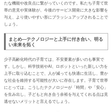
たな機能や改良点に繋がっていくのです。私たち子育て世
帯の意見や実体験が、今後のサービス開発に大きな影響を
与え、より使いやすい形にブラッシュアップされることで
しょう。
まとめ―テクノロジーと上手に付き合い、明る
い未来を拓く
少子高齢化時代の子育ては、不安要素が多いのも事実で
す。しかし、科学技術やAI、ロボットといった新しい力を
上手に取り込むことで、人が減っても快適に生活し、豊か
な社会を維持する可能性が大いに存在します。子育て世帯
にとっては、こうしたテクノロジーが「時間」や「安心」
を生み出し、子どもと向き合う余裕を与えてくれる点は見
逃せないメリットと言えるでしょう。