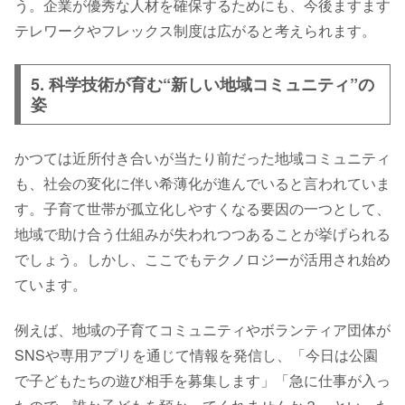
う。企業が優秀な人材を確保するためにも、今後ますます
テレワークやフレックス制度は広がると考えられます。
5. 科学技術が育む“新しい地域コミュニティ”の
姿
かつては近所付き合いが当たり前だった地域コミュニティ
も、社会の変化に伴い希薄化が進んでいると言われていま
す。子育て世帯が孤立化しやすくなる要因の一つとして、
地域で助け合う仕組みが失われつつあることが挙げられる
でしょう。しかし、ここでもテクノロジーが活用され始め
ています。
例えば、地域の子育てコミュニティやボランティア団体が
SNSや専用アプリを通じて情報を発信し、「今日は公園
で子どもたちの遊び相手を募集します」「急に仕事が入っ