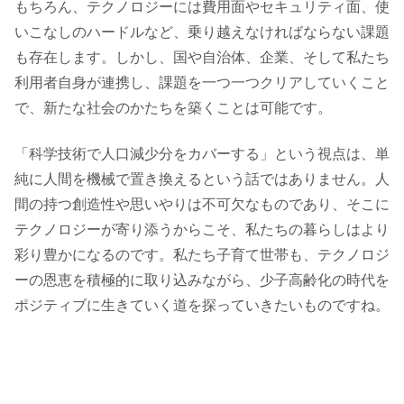
もちろん、テクノロジーには費用面やセキュリティ面、使
いこなしのハードルなど、乗り越えなければならない課題
も存在します。しかし、国や自治体、企業、そして私たち
利用者自身が連携し、課題を一つ一つクリアしていくこと
で、新たな社会のかたちを築くことは可能です。
「科学技術で人口減少分をカバーする」という視点は、単
純に人間を機械で置き換えるという話ではありません。人
間の持つ創造性や思いやりは不可欠なものであり、そこに
テクノロジーが寄り添うからこそ、私たちの暮らしはより
彩り豊かになるのです。私たち子育て世帯も、テクノロジ
ーの恩恵を積極的に取り込みながら、少子高齢化の時代を
ポジティブに生きていく道を探っていきたいものですね。