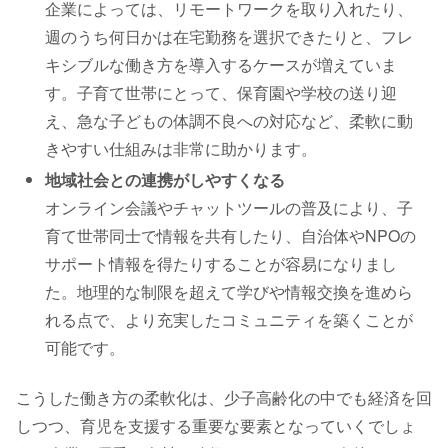
企業によっては、リモートワークを取り入れたり、
週のうち何日かは在宅勤務を選択できたりと、フレ
キシブルな働き方を導入するケースが増えていま
す。子育て世帯にとって、保育園や学校の送り迎
え、急な子どもの体調不良への対応など、柔軟に動
きやすい仕組みは非常に助かります。
地域社会との連携がしやすくなる
オンライン会議やチャットツールの普及により、子
育て世帯同士で情報を共有したり、自治体やNPOの
サポート情報を得たりすることが容易になりまし
た。地理的な制限を超えて学びや情報交換を進めら
れる点で、より充実したコミュニティを築くことが
可能です。
こうした働き方の柔軟化は、少子高齢化の中でも経済を回
しつつ、育児を支援する重要な要素となっていくでしょ