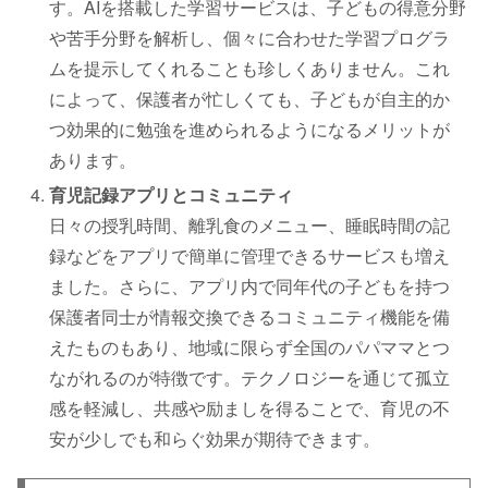
す。AIを搭載した学習サービスは、子どもの得意分野
や苦手分野を解析し、個々に合わせた学習プログラ
ムを提示してくれることも珍しくありません。これ
によって、保護者が忙しくても、子どもが自主的か
つ効果的に勉強を進められるようになるメリットが
あります。
育児記録アプリとコミュニティ
日々の授乳時間、離乳食のメニュー、睡眠時間の記
録などをアプリで簡単に管理できるサービスも増え
ました。さらに、アプリ内で同年代の子どもを持つ
保護者同士が情報交換できるコミュニティ機能を備
えたものもあり、地域に限らず全国のパパママとつ
ながれるのが特徴です。テクノロジーを通じて孤立
感を軽減し、共感や励ましを得ることで、育児の不
安が少しでも和らぐ効果が期待できます。