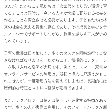
せんが、だからこそ私たちは「次世代をより良い環境で育
てる」ことと同時に「今いる人々が快適に暮らせる社会を
作る」ことを両立させる必要があります。子どもたちは将
来の社会を支える貴重な存在であり、その成長と学びをテ
クノロジーでサポートしながら、負担を減らす工夫が求め
られています。
子育て世帯は日々忙しく、多くのタスクを同時進行でこな
さなければなりません。だからこそ、積極的にテクノロジ
ーを取り入れる姿勢が大切です。例えば、スマート家電や
オンラインサービスの利用は、最初は導入に戸惑うかもし
れませんが、一度活用方法を覚えてしまえば、長期的には
圧倒的な時短とストレス軽減が期待できます。
また、テクノロジーは使えば使うほど進化する特徴があり
ます。多くの人が実際に利用し、そのフィードバックが新