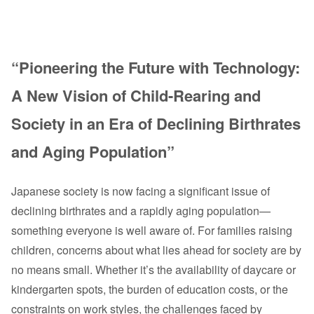
“Pioneering the Future with Technology:
A New Vision of Child-Rearing and
Society in an Era of Declining Birthrates
and Aging Population”
Japanese society is now facing a significant issue of
declining birthrates and a rapidly aging population—
something everyone is well aware of. For families raising
children, concerns about what lies ahead for society are by
no means small. Whether it’s the availability of daycare or
kindergarten spots, the burden of education costs, or the
constraints on work styles, the challenges faced by