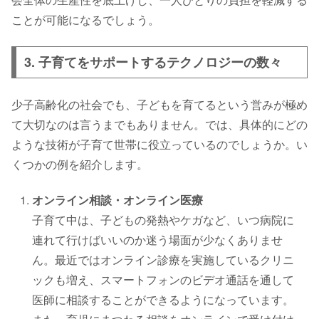
ことが可能になるでしょう。
3. 子育てをサポートするテクノロジーの数々
少子高齢化の社会でも、子どもを育てるという営みが極め
て大切なのは言うまでもありません。では、具体的にどの
ような技術が子育て世帯に役立っているのでしょうか。い
くつかの例を紹介します。
オンライン相談・オンライン医療
子育て中は、子どもの発熱やケガなど、いつ病院に
連れて行けばいいのか迷う場面が少なくありませ
ん。最近ではオンライン診療を実施しているクリニ
ックも増え、スマートフォンのビデオ通話を通して
医師に相談することができるようになっています。