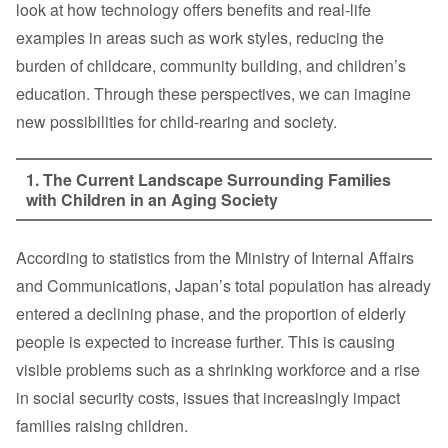
look at how technology offers benefits and real-life
examples in areas such as work styles, reducing the
burden of childcare, community building, and children’s
education. Through these perspectives, we can imagine
new possibilities for child-rearing and society.
1. The Current Landscape Surrounding Families
with Children in an Aging Society
According to statistics from the Ministry of Internal Affairs
and Communications, Japan’s total population has already
entered a declining phase, and the proportion of elderly
people is expected to increase further. This is causing
visible problems such as a shrinking workforce and a rise
in social security costs, issues that increasingly impact
families raising children.