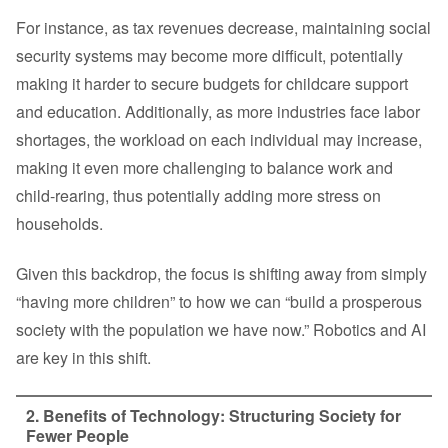
For instance, as tax revenues decrease, maintaining social
security systems may become more difficult, potentially
making it harder to secure budgets for childcare support
and education. Additionally, as more industries face labor
shortages, the workload on each individual may increase,
making it even more challenging to balance work and
child-rearing, thus potentially adding more stress on
households.
Given this backdrop, the focus is shifting away from simply
“having more children” to how we can “build a prosperous
society with the population we have now.” Robotics and AI
are key in this shift.
2. Benefits of Technology: Structuring Society for
Fewer People