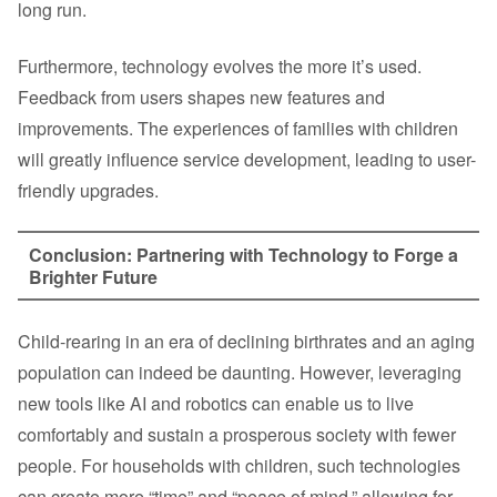
long run.
Furthermore, technology evolves the more it’s used.
Feedback from users shapes new features and
improvements. The experiences of families with children
will greatly influence service development, leading to user-
friendly upgrades.
Conclusion: Partnering with Technology to Forge a
Brighter Future
Child-rearing in an era of declining birthrates and an aging
population can indeed be daunting. However, leveraging
new tools like AI and robotics can enable us to live
comfortably and sustain a prosperous society with fewer
people. For households with children, such technologies
can create more “time” and “peace of mind,” allowing for