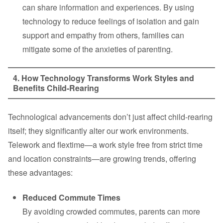
can share information and experiences. By using
technology to reduce feelings of isolation and gain
support and empathy from others, families can
mitigate some of the anxieties of parenting.
4. How Technology Transforms Work Styles and
Benefits Child-Rearing
Technological advancements don’t just affect child-rearing
itself; they significantly alter our work environments.
Telework and flextime—a work style free from strict time
and location constraints—are growing trends, offering
these advantages:
Reduced Commute Times
By avoiding crowded commutes, parents can more