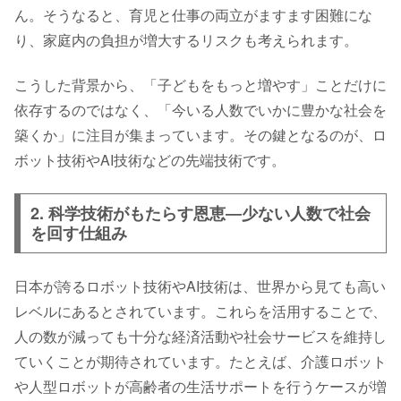
ん。そうなると、育児と仕事の両立がますます困難にな
り、家庭内の負担が増大するリスクも考えられます。
こうした背景から、「子どもをもっと増やす」ことだけに
依存するのではなく、「今いる人数でいかに豊かな社会を
築くか」に注目が集まっています。その鍵となるのが、ロ
ボット技術やAI技術などの先端技術です。
2. 科学技術がもたらす恩恵―少ない人数で社会
を回す仕組み
日本が誇るロボット技術やAI技術は、世界から見ても高い
レベルにあるとされています。これらを活用することで、
人の数が減っても十分な経済活動や社会サービスを維持し
ていくことが期待されています。たとえば、介護ロボット
や人型ロボットが高齢者の生活サポートを行うケースが増