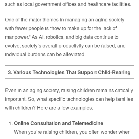
such as local government offices and healthcare facilities.
One of the major themes in managing an aging society
with fewer people is “how to make up for the lack of
manpower.” As AI, robotics, and big data continue to
evolve, society’s overall productivity can be raised, and
individual burdens can be alleviated.
3. Various Technologies That Support Child-Rearing
Even in an aging society, raising children remains critically
important. So, what specific technologies can help families
with children? Here are a few examples:
Online Consultation and Telemedicine
When you’re raising children, you often wonder when