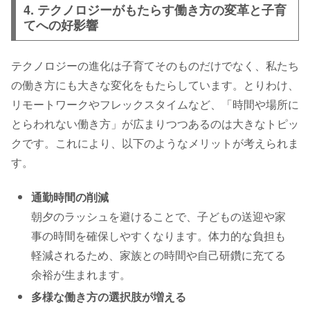
4. テクノロジーがもたらす働き方の変革と子育
てへの好影響
テクノロジーの進化は子育てそのものだけでなく、私たち
の働き方にも大きな変化をもたらしています。とりわけ、
リモートワークやフレックスタイムなど、「時間や場所に
とらわれない働き方」が広まりつつあるのは大きなトピッ
クです。これにより、以下のようなメリットが考えられま
す。
通勤時間の削減
朝夕のラッシュを避けることで、子どもの送迎や家
事の時間を確保しやすくなります。体力的な負担も
軽減されるため、家族との時間や自己研鑽に充てる
余裕が生まれます。
多様な働き方の選択肢が増える