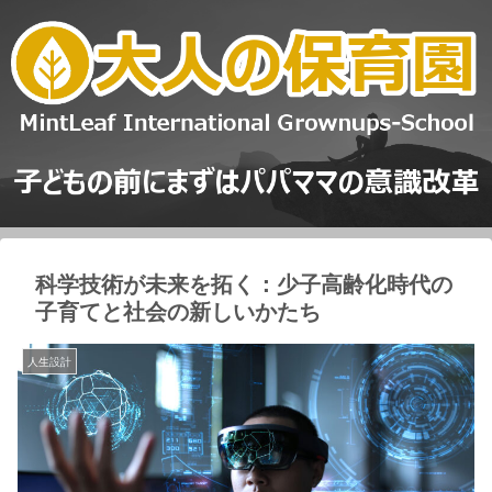
科学技術が未来を拓く：少子高齢化時代の
子育てと社会の新しいかたち
人生設計