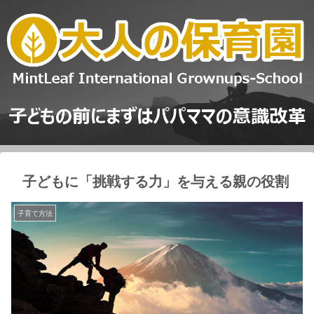
子どもに「挑戦する力」を与える親の役割
子育て方法