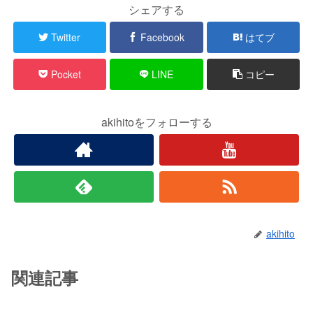
シェアする
Twitter
Facebook
はてブ
Pocket
LINE
コピー
akihitoをフォローする
akihito
関連記事