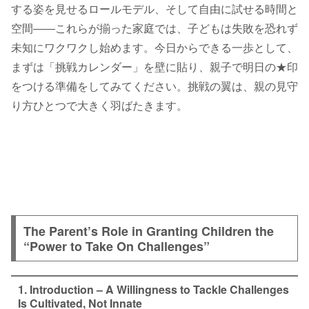
する姿を見せるロールモデル、そして自由に試せる時間と
空間――これらが揃った家庭では、子どもは失敗を恐れず
未知にワクワクし始めます。今日からできる一歩として、
まずは「挑戦カレンダー」を壁に貼り、親子で明日の★印
をつける準備をしてみてください。挑戦の翼は、親の見守
り方ひとつで大きく羽ばたきます。
The Parent’s Role in Granting Children the
“Power to Take On Challenges”
1. Introduction – A Willingness to Tackle Challenges
Is Cultivated, Not Innate