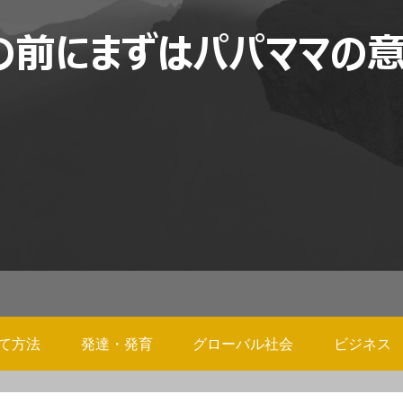
て方法
発達・発育
グローバル社会
ビジネス