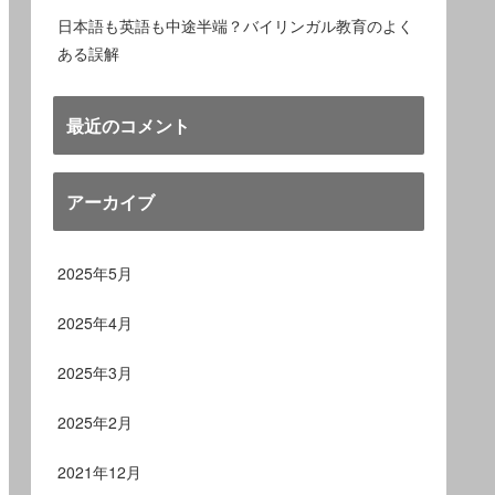
日本語も英語も中途半端？バイリンガル教育のよく
ある誤解
最近のコメント
アーカイブ
2025年5月
2025年4月
2025年3月
2025年2月
2021年12月