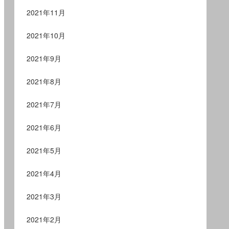
2021年11月
2021年10月
2021年9月
2021年8月
2021年7月
2021年6月
2021年5月
2021年4月
2021年3月
2021年2月