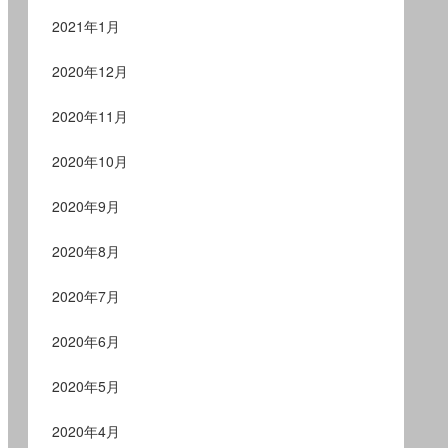
2021年1月
2020年12月
2020年11月
2020年10月
2020年9月
2020年8月
2020年7月
2020年6月
2020年5月
2020年4月