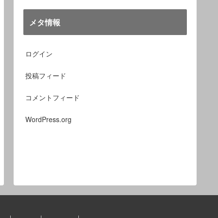
メタ情報
ログイン
投稿フィード
コメントフィード
WordPress.org